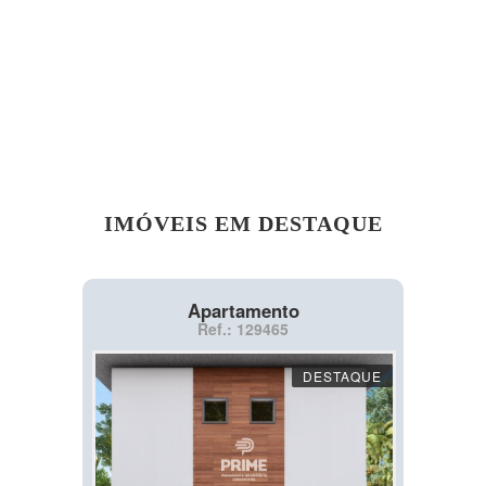
IMÓVEIS EM DESTAQUE
Apartamento
Ref.: 129465
DESTAQUE