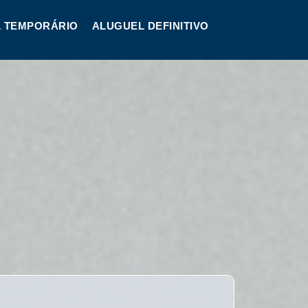
 TEMPORÁRIO
ALUGUEL DEFINITIVO