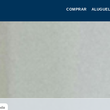
COMPRAR
ALUGUEL
ada