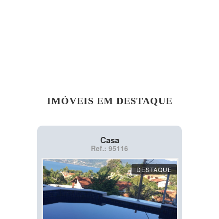
IMÓVEIS EM DESTAQUE
Casa
Ref.: 95116
DESTAQUE