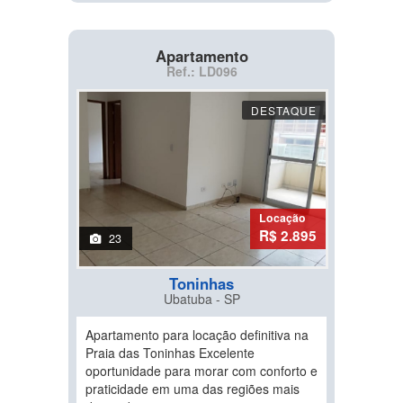
Apartamento
Ref.: LD096
DESTAQUE
Locação
R$ 2.895
23
Toninhas
Ubatuba - SP
Apartamento para locação definitiva na
Praia das Toninhas Excelente
oportunidade para morar com conforto e
praticidade em uma das regiões mais