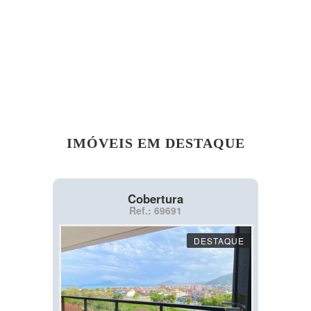
IMÓVEIS EM DESTAQUE
Cobertura
Ref.: 69691
DESTAQUE