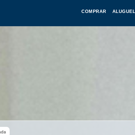
COMPRAR
ALUGUEL
ada