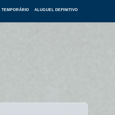
 TEMPORÁRIO
ALUGUEL DEFINITIVO