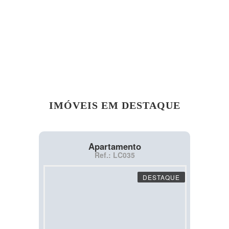
IMÓVEIS EM DESTAQUE
Apartamento
Ref.: LC035
DESTAQUE