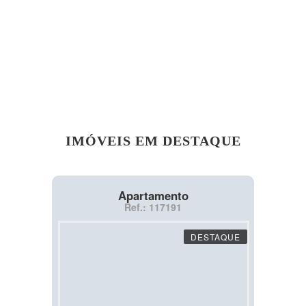
IMÓVEIS EM DESTAQUE
Apartamento
Ref.: 117191
DESTAQUE