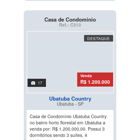
Casa de Condomínio
Ref.: C513
DESTAQUE
Venda
R$ 1.200.000
17
Ubatuba Country
Ubatuba - SP
Casa de Condomínio Ubatuba Country
no bairro horto florestal em Ubatuba a
venda por: R$ 1.200.000,00. Possui 3
dormitórios sendo 3 suítes, 4