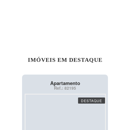
IMÓVEIS EM DESTAQUE
Apartamento
Ref.: 82195
DESTAQUE