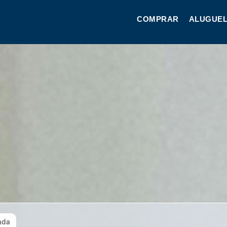
COMPRAR
ALUGUEL
ada