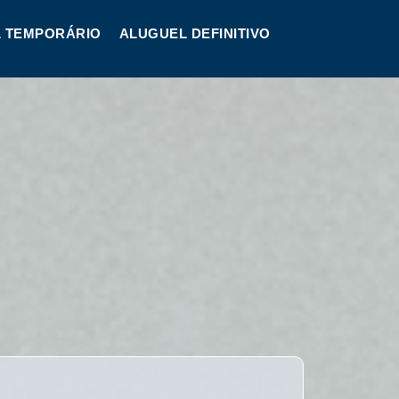
 TEMPORÁRIO
ALUGUEL DEFINITIVO