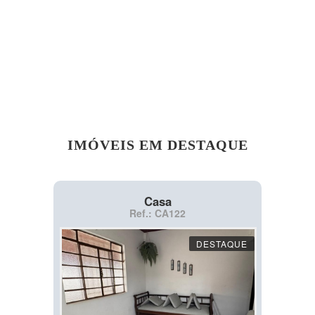
IMÓVEIS EM DESTAQUE
Casa
Ref.: CA122
DESTAQUE