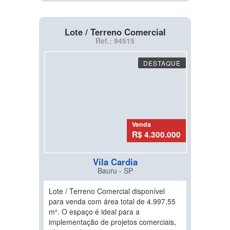
Lote / Terreno Comercial
Ref.: 94515
DESTAQUE
Venda
R$ 4.300.000
Vila Cardia
Bauru - SP
Lote / Terreno Comercial disponível
para venda com área total de 4.997,55
m². O espaço é ideal para a
implementação de projetos comerciais,