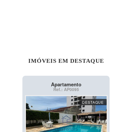
IMÓVEIS EM DESTAQUE
Apartamento
Ref.: AP0095
DESTAQUE