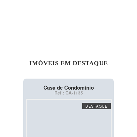
IMÓVEIS EM DESTAQUE
Casa de Condomínio
Ref.: CA-1135
DESTAQUE