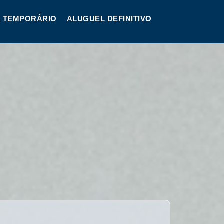
 TEMPORÁRIO
ALUGUEL DEFINITIVO