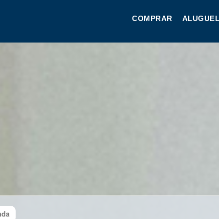
COMPRAR
ALUGUEL
ada