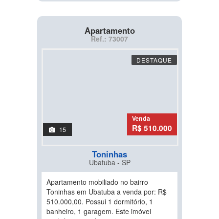
Apartamento
Ref.: 73007
DESTAQUE
Venda
R$ 510.000
15
Toninhas
Ubatuba - SP
Apartamento mobiliado no bairro
Toninhas em Ubatuba a venda por: R$
510.000,00. Possui 1 dormitório, 1
banheiro, 1 garagem. Este imóvel