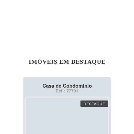
IMÓVEIS EM DESTAQUE
Casa de Condomínio
Ref.: 77701
DESTAQUE