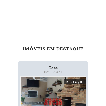
IMÓVEIS EM DESTAQUE
Casa
Ref.: 92571
DESTAQUE