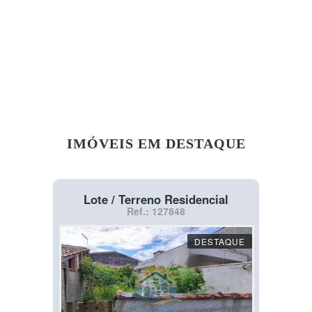
IMÓVEIS EM DESTAQUE
Lote / Terreno Residencial
Ref.: 127848
DESTAQUE