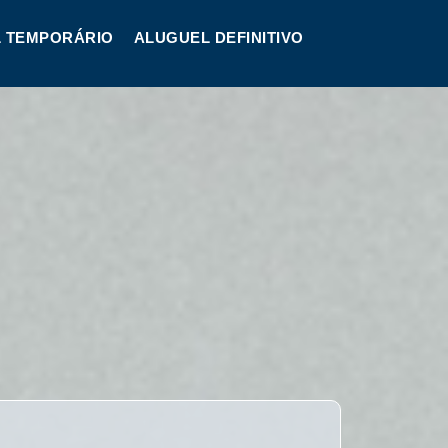
 TEMPORÁRIO
ALUGUEL DEFINITIVO