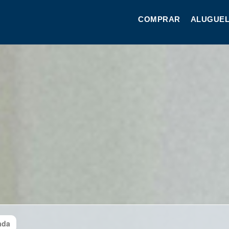
COMPRAR
ALUGUEL
ada