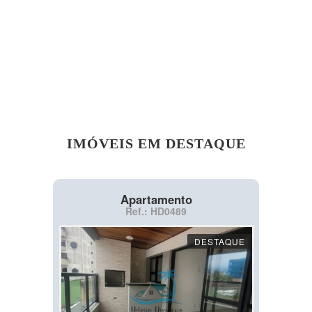
IMÓVEIS EM DESTAQUE
Apartamento
Ref.: HD0489
DESTAQUE