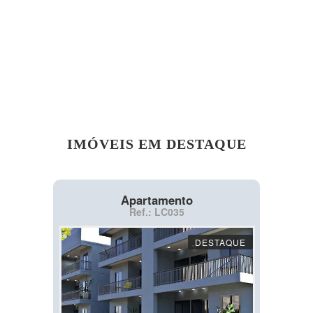
IMÓVEIS EM DESTAQUE
Apartamento
Ref.: LC035
DESTAQUE