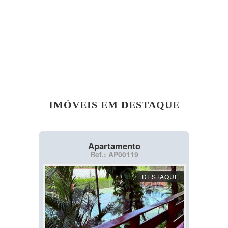
IMÓVEIS EM DESTAQUE
Apartamento
Ref.: AP00119
DESTAQUE