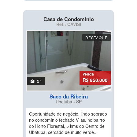
Casa de Condomínio
Ref.: CAVISI
DESTAQUE
Venda
R$ 850.000
27
Saco da Ribeira
Ubatuba - SP
Oportunidade de negócio, lindo sobrado
no condomínio fechado Vilas, no bairro
do Horto Florestal, 5 kms do Centro de
Ubatuba, cercado de muito verde...