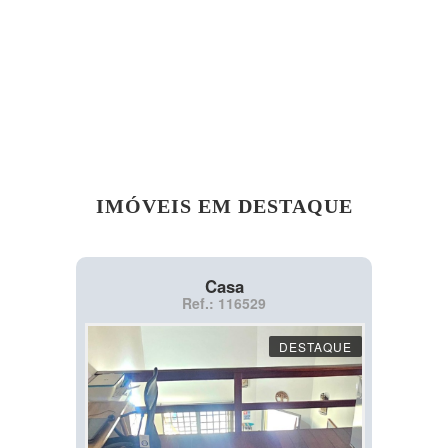
IMÓVEIS EM DESTAQUE
Casa
Ref.: 116529
DESTAQUE