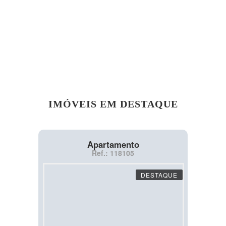
IMÓVEIS EM DESTAQUE
Apartamento
Ref.: 118105
DESTAQUE