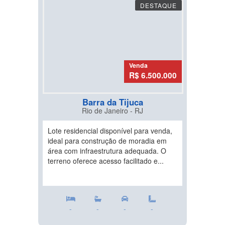
DESTAQUE
Venda
R$ 6.500.000
Barra da Tijuca
Rio de Janeiro - RJ
Lote residencial disponível para venda,
ideal para construção de moradia em
área com infraestrutura adequada. O
terreno oferece acesso facilitado e...
-
-
-
-