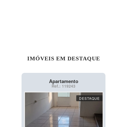
IMÓVEIS EM DESTAQUE
Apartamento
Ref.: 119243
DESTAQUE