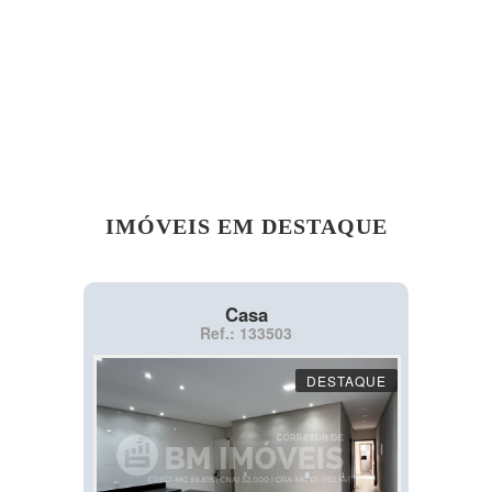
IMÓVEIS EM DESTAQUE
Casa
Ref.: 133503
DESTAQUE