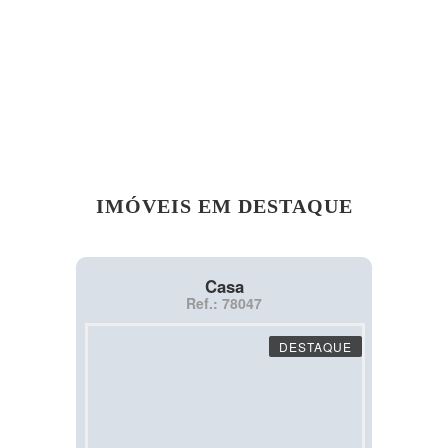
IMÓVEIS EM DESTAQUE
Casa
Ref.: 78047
DESTAQUE