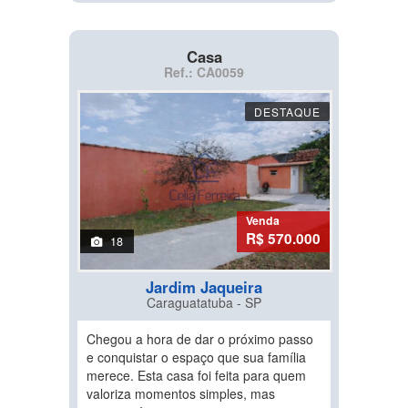
Casa
Ref.: CA0059
DESTAQUE
Venda
R$ 570.000
18
Jardim Jaqueira
Caraguatatuba - SP
Chegou a hora de dar o próximo passo
e conquistar o espaço que sua família
merece. Esta casa foi feita para quem
valoriza momentos simples, mas