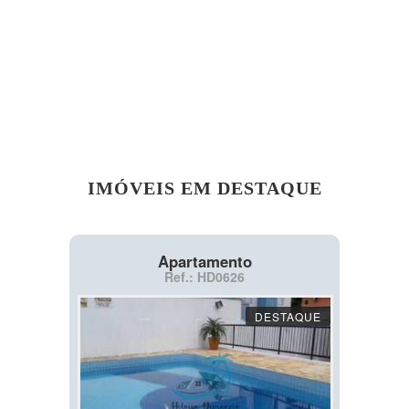
IMÓVEIS EM DESTAQUE
Apartamento
Ref.: HD0626
DESTAQUE