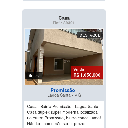
Casa
Ref.: 89391
DESTAQUE
Venda
R$ 1.050.000
28
Promissão I
Lagoa Santa - MG
Casa - Bairro Promissão - Lagoa Santa
Casa duplex super moderna localizada
no bairro Promissão, bairro conceituado!
Não tem como não sentir prazer...