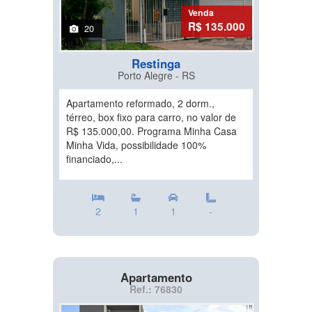
Venda
R$ 135.000
20
Restinga
Porto Alegre - RS
Apartamento reformado, 2 dorm.,
térreo, box fixo para carro, no valor de
R$ 135.000,00. Programa Minha Casa
Minha Vida, possibilidade 100%
financiado,...
2
1
1
-
Apartamento
Ref.: 76830