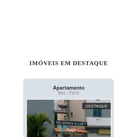
IMÓVEIS EM DESTAQUE
Apartamento
Ref.: F212
DESTAQUE