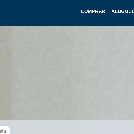
COMPRAR
ALUGUEL
ada