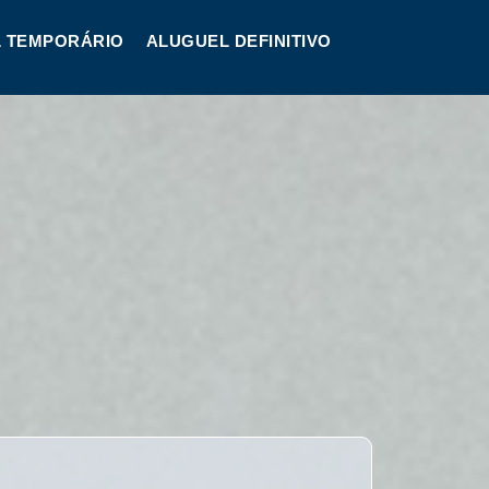
 TEMPORÁRIO
ALUGUEL DEFINITIVO