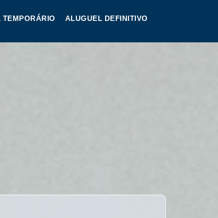
 TEMPORÁRIO
ALUGUEL DEFINITIVO