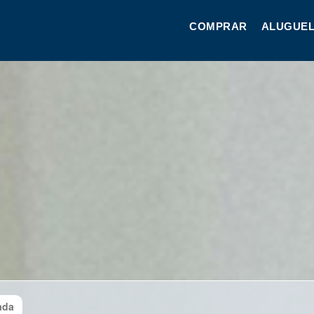
COMPRAR
ALUGUEL
ada