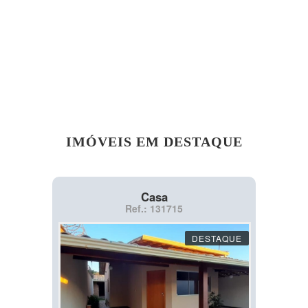
IMÓVEIS EM DESTAQUE
Casa
Ref.: 131715
DESTAQUE