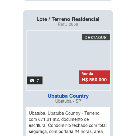
Lote / Terreno Residencial
Ref.: 2658
DESTAQUE
Venda
R$ 550.000
7
Ubatuba Country
Ubatuba - SP
Ubatuba, Ubatuba Country - Terreno
com 671,21 m2, documento de
escritura. Condominio fechado com total
seguraça, com portaria 24 horas, area