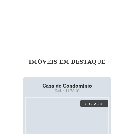
IMÓVEIS EM DESTAQUE
Casa de Condomínio
Ref.: 117810
DESTAQUE