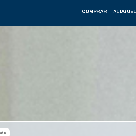
COMPRAR
ALUGUEL
ada