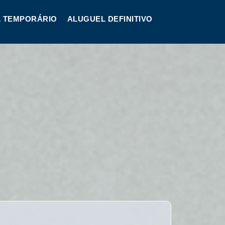
 TEMPORÁRIO
ALUGUEL DEFINITIVO