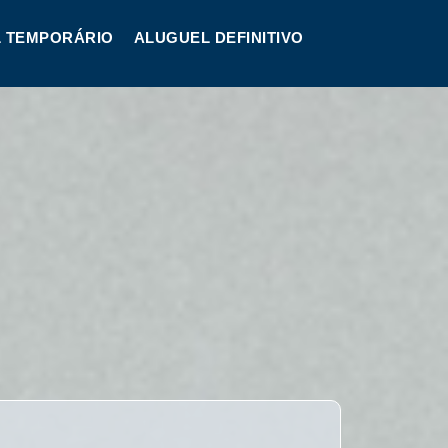
 TEMPORÁRIO
ALUGUEL DEFINITIVO