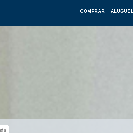
COMPRAR
ALUGUEL
ada