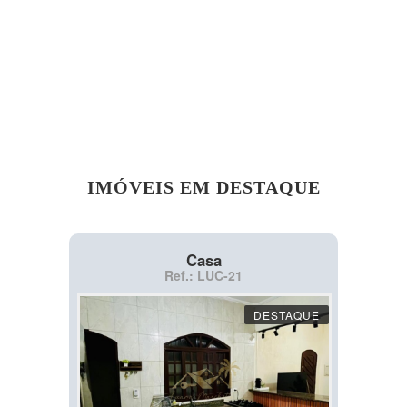
IMÓVEIS EM DESTAQUE
Casa
Ref.: LUC-21
DESTAQUE