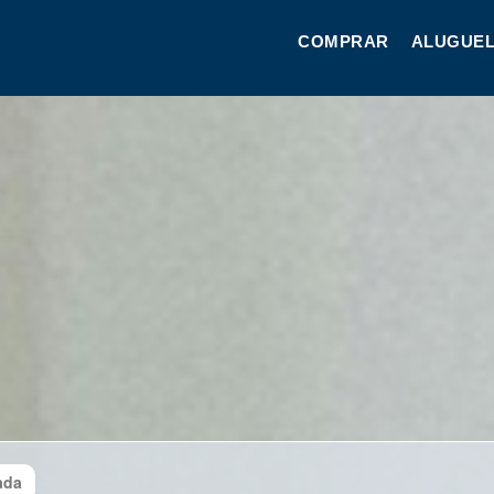
COMPRAR
ALUGUEL
ada