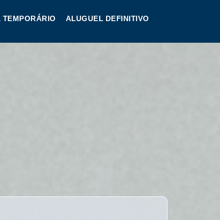
 TEMPORÁRIO
ALUGUEL DEFINITIVO