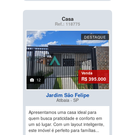
Casa
Ref.: 118775
DESTAQUE
Venda
R$ 395.000
12
Jardim São Felipe
Atibaia - SP
Apresentamos uma casa ideal para
quem busca praticidade e conforto em
um só lugar. Com um layout inteligente,
este imóvel é perfeito para famílias...