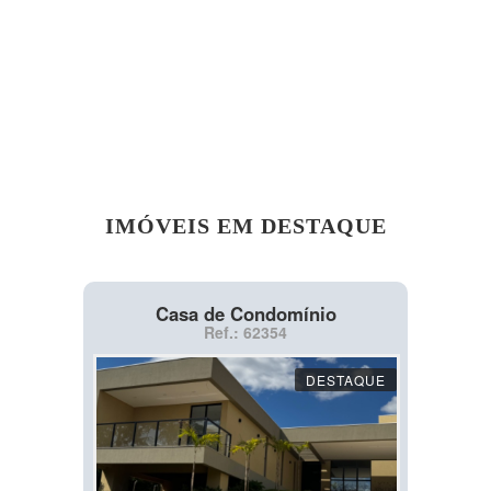
IMÓVEIS EM DESTAQUE
Casa de Condomínio
Ref.: 62354
DESTAQUE