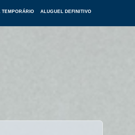
 TEMPORÁRIO
ALUGUEL DEFINITIVO