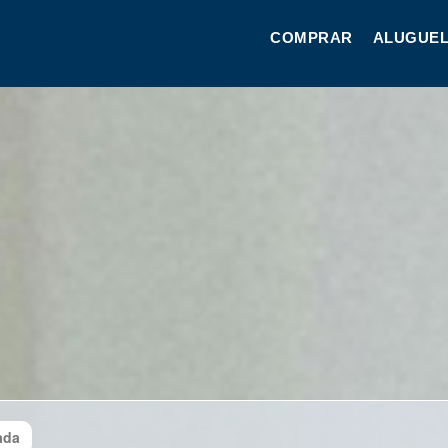
COMPRAR
ALUGUEL
ada