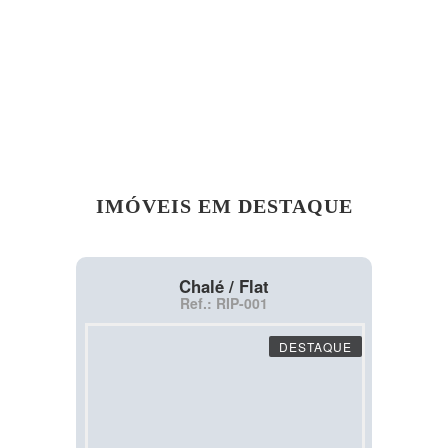
IMÓVEIS EM DESTAQUE
Chalé / Flat
Ref.: RIP-001
DESTAQUE