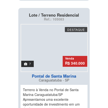
Lote / Terreno Residencial
Ref.: 105083
DESTAQUE
Venda
R$ 340.000
7
Pontal de Santa Marina
Caraguatatuba - SP
Terreno à Venda no Pontal de Santa
Marina Caraguatatuba/SP
Apresentamos uma excelente
oportunidade de investimento em um