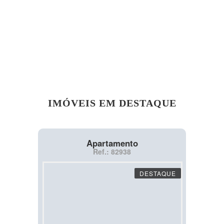
IMÓVEIS EM DESTAQUE
Apartamento
Ref.: 82938
DESTAQUE