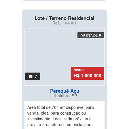
Lote / Terreno Residencial
Ref.: 104361
DESTAQUE
Venda
R$ 1.500.000
7
Perequê Açu
Ubatuba - SP
Área total de 704 m² disponível para
venda, ideal para construção ou
investimento. Localizada próxima à
praia, a área oferece potencial para