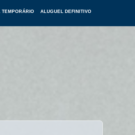
 TEMPORÁRIO
ALUGUEL DEFINITIVO