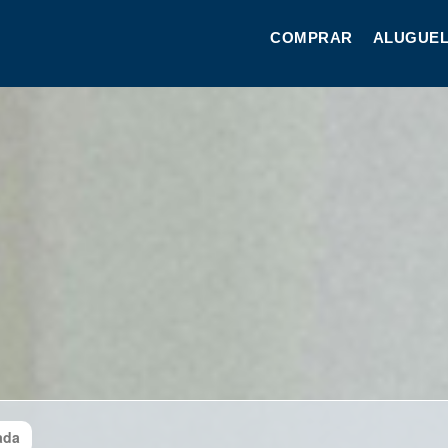
COMPRAR
ALUGUEL
ada