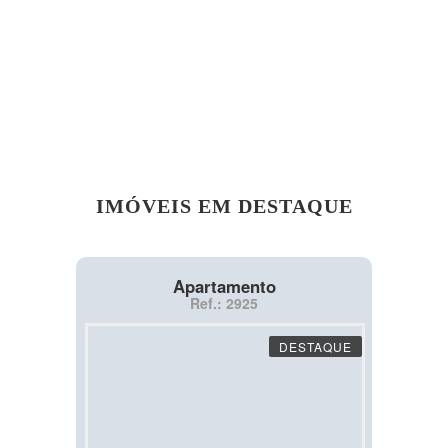
IMÓVEIS EM DESTAQUE
Apartamento
Ref.: 2925
DESTAQUE