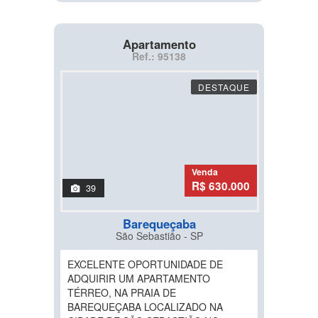
Apartamento
Ref.: 95138
DESTAQUE
Venda
R$ 630.000
39
Barequeçaba
São Sebastião - SP
EXCELENTE OPORTUNIDADE DE
ADQUIRIR UM APARTAMENTO
TÉRREO, NA PRAIA DE
BAREQUEÇABA LOCALIZADO NA