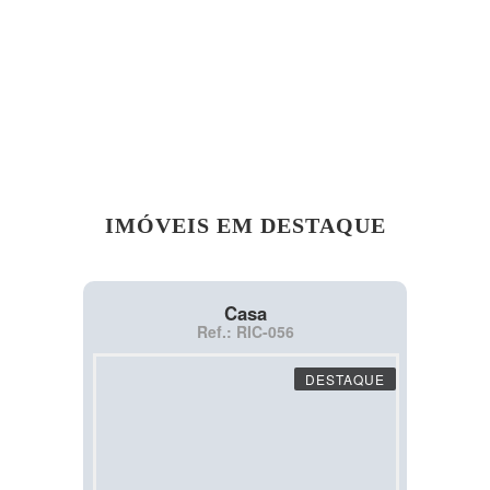
IMÓVEIS EM DESTAQUE
Casa
Ref.: RIC-056
DESTAQUE