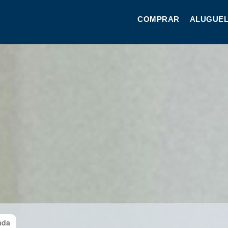
COMPRAR
ALUGUEL
ada