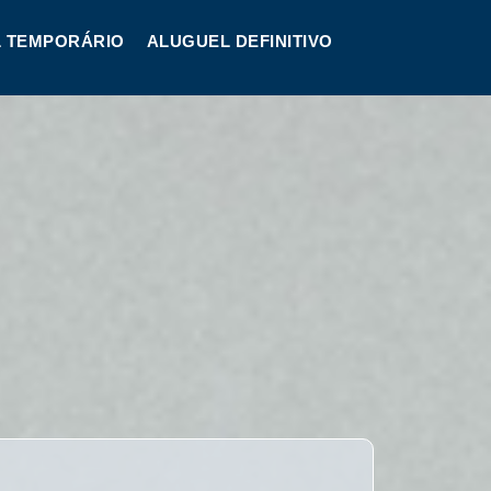
 TEMPORÁRIO
ALUGUEL DEFINITIVO