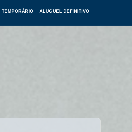
 TEMPORÁRIO
ALUGUEL DEFINITIVO