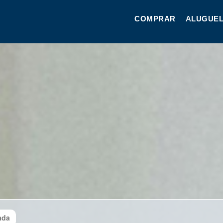
COMPRAR
ALUGUEL
ada