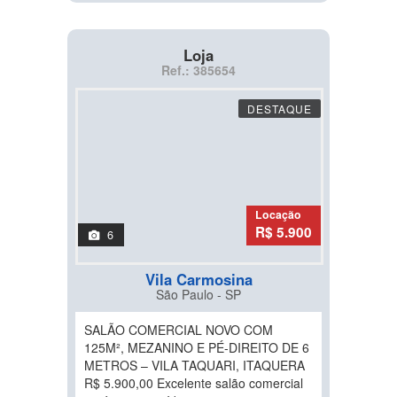
Loja
Ref.: 385654
DESTAQUE
Locação
R$ 5.900
6
Vila Carmosina
São Paulo - SP
SALÃO COMERCIAL NOVO COM
125M², MEZANINO E PÉ-DIREITO DE 6
METROS – VILA TAQUARI, ITAQUERA
R$ 5.900,00 Excelente salão comercial