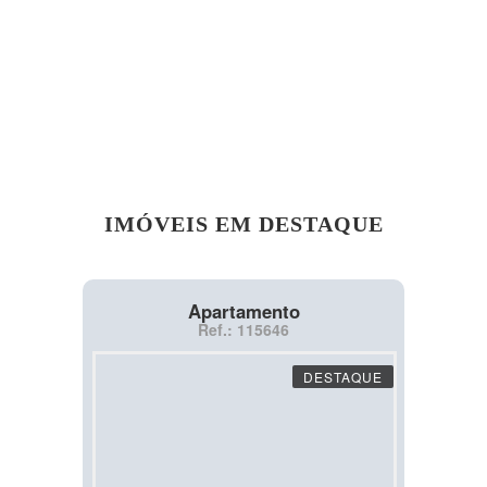
IMÓVEIS EM DESTAQUE
Apartamento
Ref.: 115646
DESTAQUE