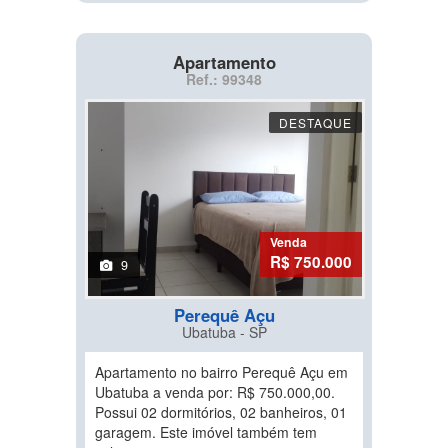
Apartamento
Ref.: 99348
DESTAQUE
Venda
R$ 750.000
9
Perequê Açu
Ubatuba - SP
Apartamento no bairro Perequê Açu em
Ubatuba a venda por: R$ 750.000,00.
Possui 02 dormitórios, 02 banheiros, 01
garagem. Este imóvel também tem