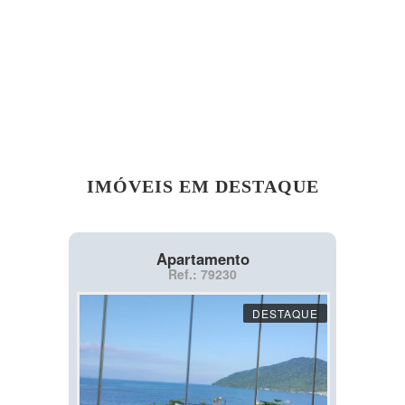
IMÓVEIS EM DESTAQUE
Apartamento
Ref.: 79230
DESTAQUE