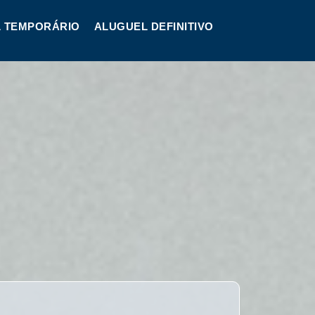
 TEMPORÁRIO
ALUGUEL DEFINITIVO