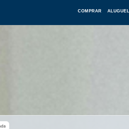
COMPRAR
ALUGUEL
ada