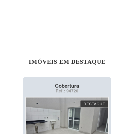
IMÓVEIS EM DESTAQUE
Cobertura
Ref.: 94720
DESTAQUE