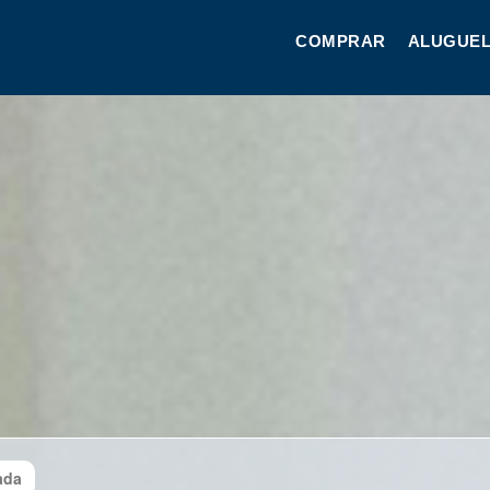
COMPRAR
ALUGUEL
ada