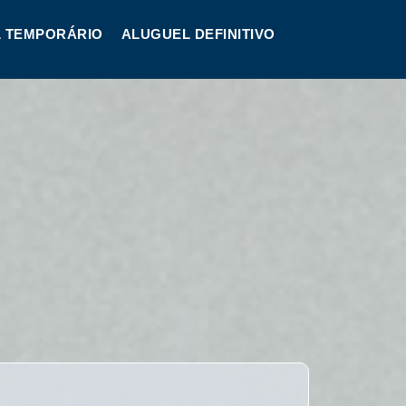
 TEMPORÁRIO
ALUGUEL DEFINITIVO