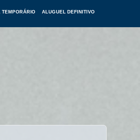
 TEMPORÁRIO
ALUGUEL DEFINITIVO