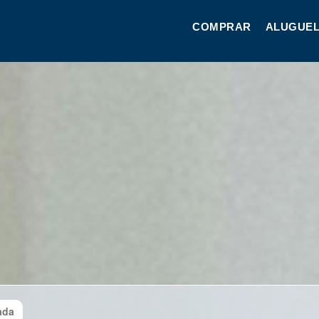
COMPRAR
ALUGUEL
ada